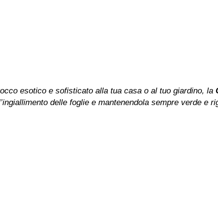
occo esotico e sofisticato alla tua casa o al tuo giardino, la
l’ingiallimento delle foglie e mantenendola sempre verde e ri