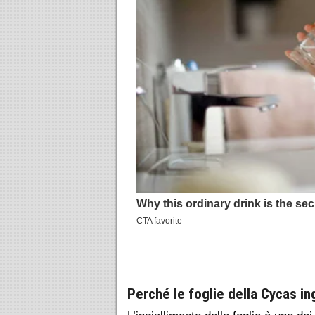
Perché le foglie della Cycas in