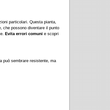
ioni particolari. Questa pianta,
e, che possono diventare il punto
ve.
Evita errori comuni
e scopri
ta può sembrare resistente, ma