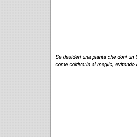
Se desideri una pianta che doni un t
come coltivarla al meglio, evitando 