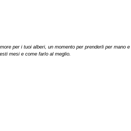
more per i tuoi alberi, un momento per prenderli per mano e a
questi mesi e come farlo al meglio.