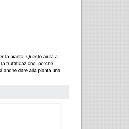
r la pianta. Questo aiuta a
la fruttificazione, perché
oi anche dare alla pianta una