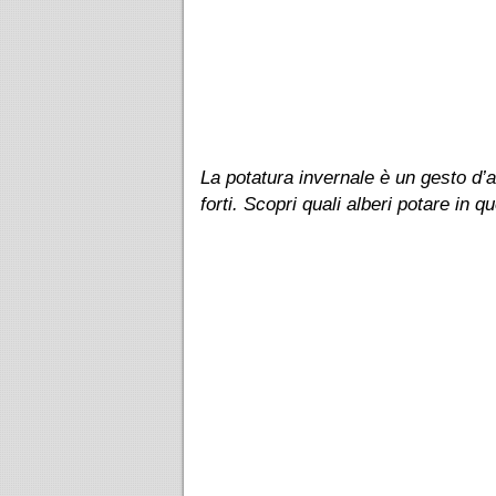
La potatura invernale è un gesto d’a
forti. Scopri quali alberi potare in 