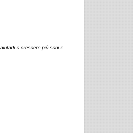
iutarli a crescere più sani e