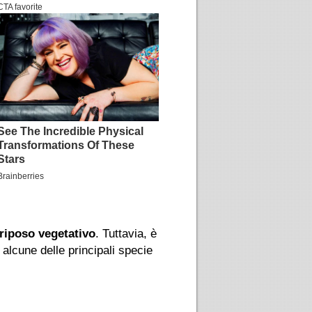
riposo vegetativo
. Tuttavia, è
alcune delle principali specie