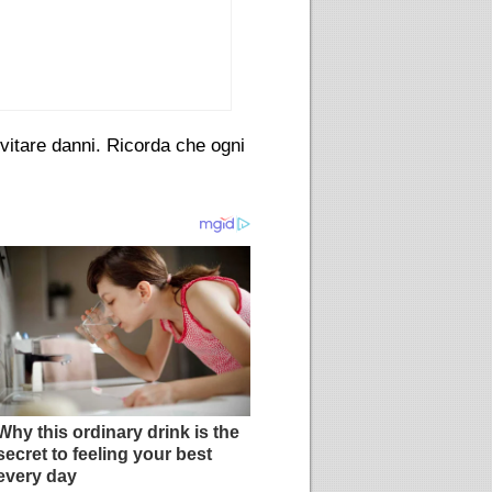
vitare danni. Ricorda che ogni