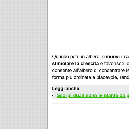
Quando poti un albero,
rimuovi i r
stimolare la crescita
e favorisce lo
consente all’albero di concentrare 
forma più ordinata e piacevole, rend
Leggi anche:
Scorpi quali sono le piante da 