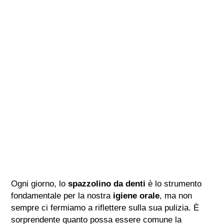
Ogni giorno, lo
spazzolino da denti
è lo strumento
fondamentale per la nostra
igiene orale
, ma non
sempre ci fermiamo a riflettere sulla sua pulizia. È
sorprendente quanto possa essere comune la