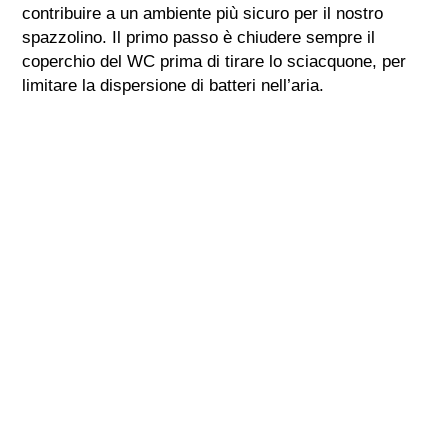
contribuire a un ambiente più sicuro per il nostro
spazzolino. Il primo passo è chiudere sempre il
coperchio del WC prima di tirare lo sciacquone, per
limitare la dispersione di batteri nell’aria.