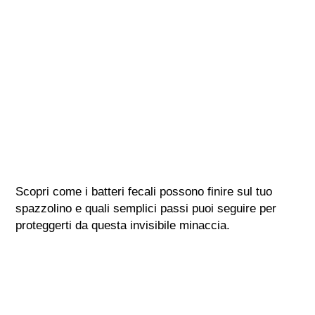
Scopri come i batteri fecali possono finire sul tuo
spazzolino e quali semplici passi puoi seguire per
proteggerti da questa invisibile minaccia.