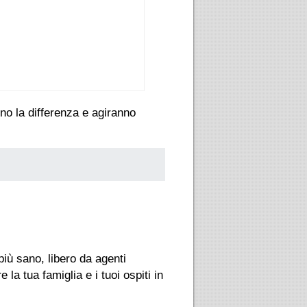
nno la differenza e agiranno
più sano, libero da agenti
e la tua famiglia e i tuoi ospiti in