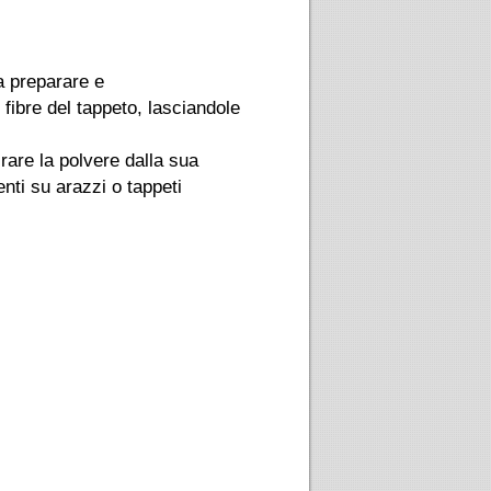
da preparare e
fibre del tappeto, lasciandole
rare la polvere dalla sua
nti su arazzi o tappeti