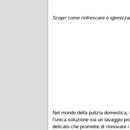
Scopri come rinfrescare e igienizzare
Nel mondo della pulizia domestica,
l’unica soluzione sia un lavaggio pr
delicato che promette di rinnovare i