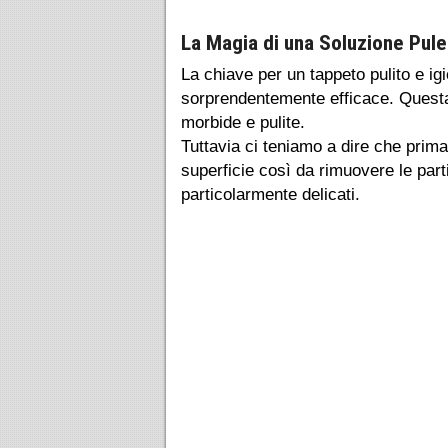
La Magia di una Soluzione Pule
La chiave per un tappeto pulito e ig
sorprendentemente efficace. Questa 
morbide e pulite.
Tuttavia ci teniamo a dire che prima
superficie così da rimuovere le part
particolarmente delicati.