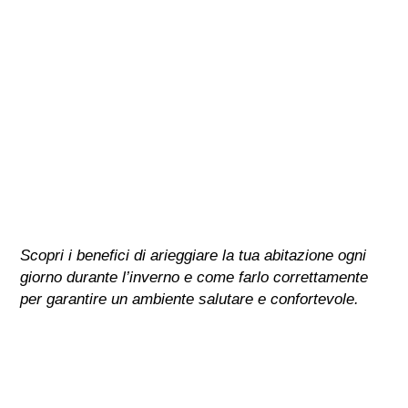
Scopri i benefici di arieggiare la tua abitazione ogni
giorno durante l’inverno e come farlo correttamente
per garantire un ambiente salutare e confortevole.