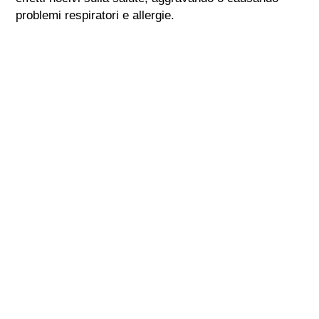
problemi respiratori e allergie.