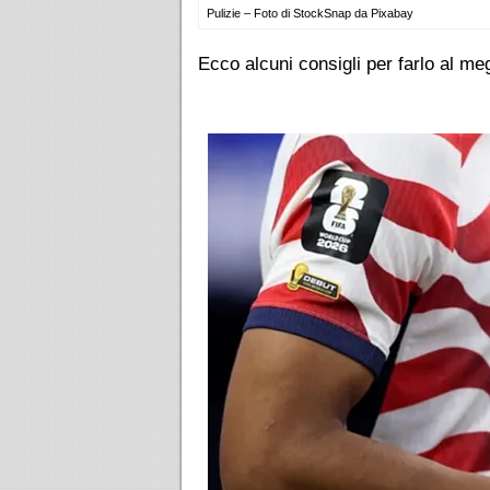
Pulizie – Foto di StockSnap da Pixabay
Ecco alcuni consigli per farlo al meg