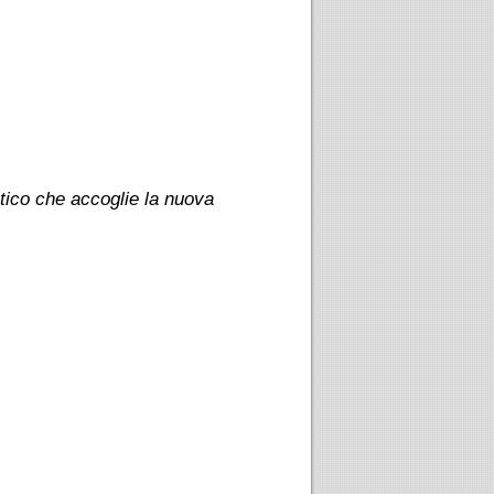
stico che accoglie la nuova