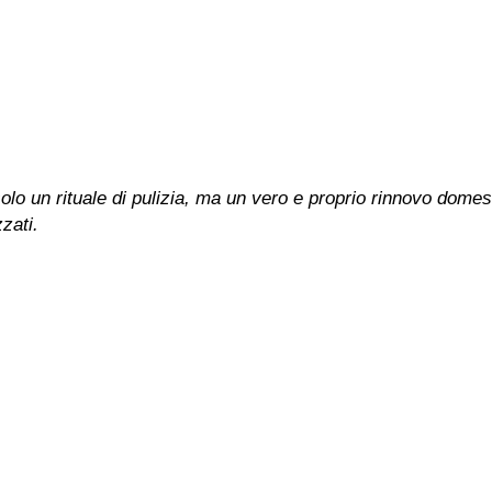
olo un rituale di pulizia, ma un vero e proprio rinnovo dome
zati.