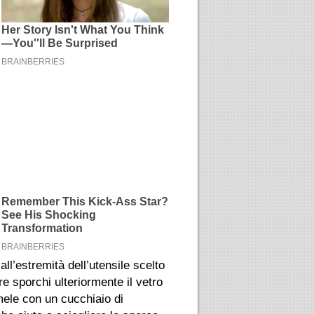
all’estremità dell’utensile scelto
e sporchi ulteriormente il vetro
ele con un cucchiaio di