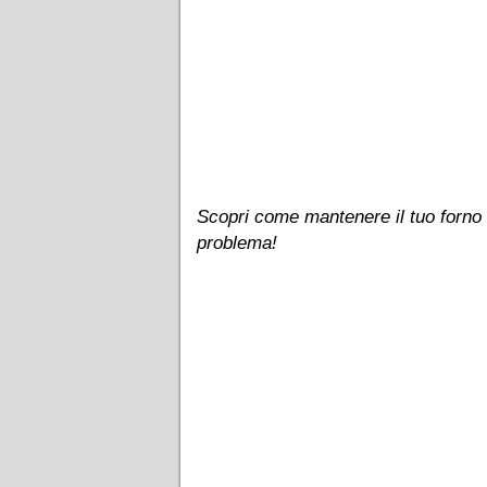
Scopri come mantenere il tuo forno
problema!