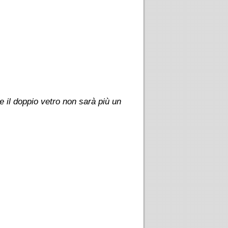
il doppio vetro non sarà più un