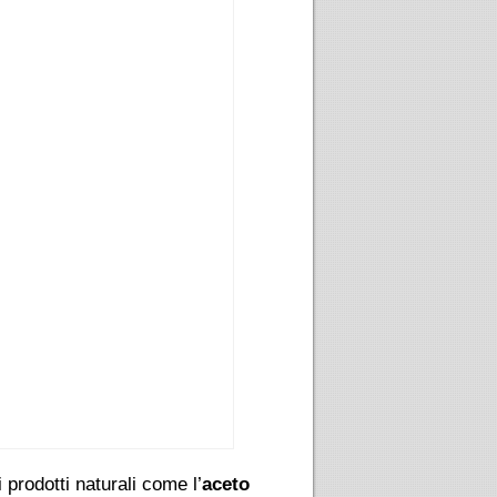
 prodotti naturali come l’
aceto