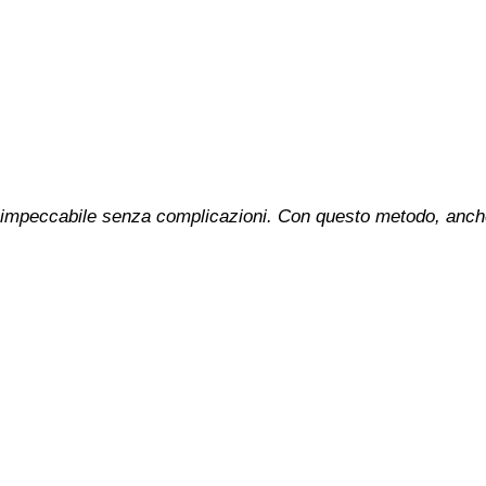
 impeccabile senza complicazioni. Con questo metodo, anche 