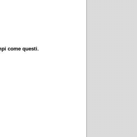
mpi come questi.