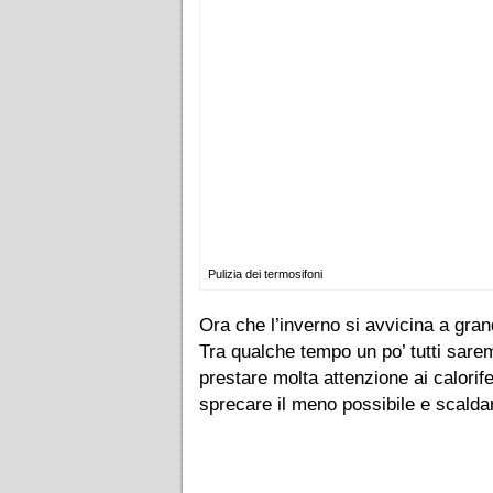
Pulizia dei termosifoni
Ora che l’inverno si avvicina a grand
Tra qualche tempo un po’ tutti sare
prestare molta attenzione ai calorif
sprecare il meno possibile e scalda