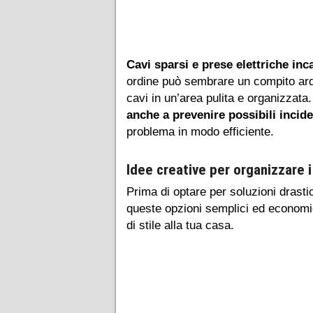
Cavi sparsi e prese elettriche in
ordine può sembrare un compito ardu
cavi in un’area pulita e organizzata
anche a prevenire possibili incide
problema in modo efficiente.
Idee creative per organizzare i
Prima di optare per soluzioni drasti
queste opzioni semplici ed economi
di stile alla tua casa.