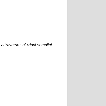
 attraverso soluzioni semplici