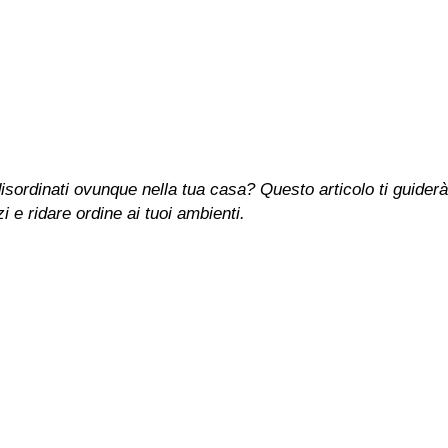
isordinati ovunque nella tua casa? Questo articolo ti guiderà
i e ridare ordine ai tuoi ambienti.