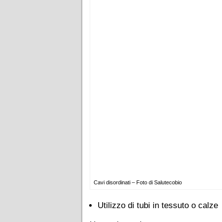
Cavi disordinati – Foto di Salutecobio
Utilizzo di tubi in tessuto o calze