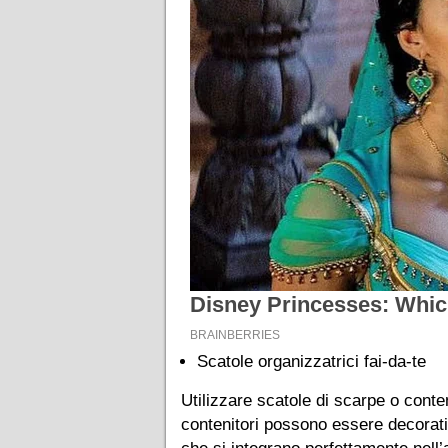
Scatole organizzatrici fai-da-te
Utilizzare scatole di scarpe o conte
contenitori possono essere decorati 