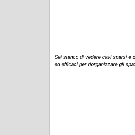
Sei stanco di vedere cavi sparsi e d
ed efficaci per riorganizzare gli spaz