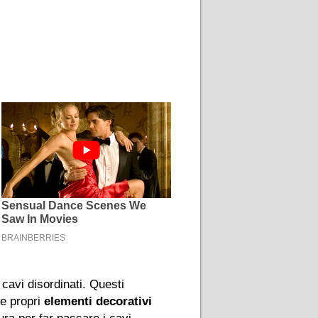
cavi disordinati. Questi
 e propri
elementi decorativi