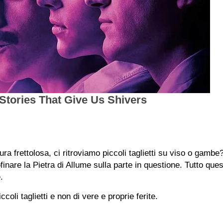
ura frettolosa, ci ritroviamo piccoli taglietti su viso o gamb
finare la Pietra di Allume sulla parte in questione. Tutto ques
.
oli taglietti e non di vere e proprie ferite.