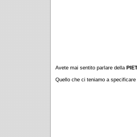
Avete mai sentito parlare della
PIE
Quello che ci teniamo a specificare