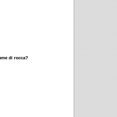
ume di rocca?