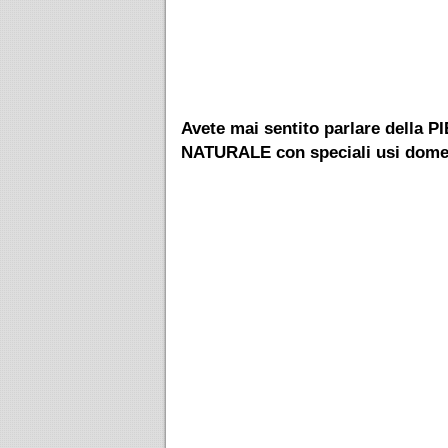
Avete mai sentito parlare della 
NATURALE con speciali usi dome