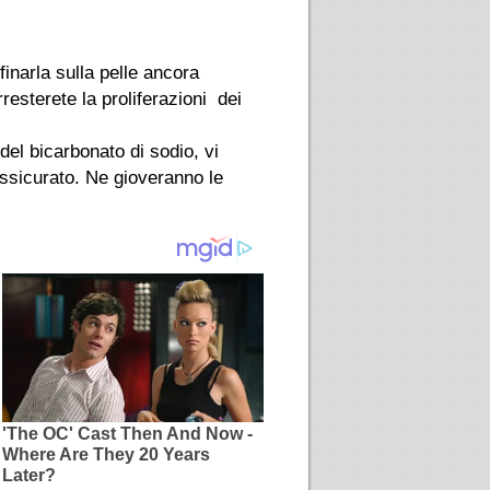
finarla sulla pelle ancora
resterete la proliferazioni dei
el bicarbonato di sodio, vi
assicurato. Ne gioveranno le