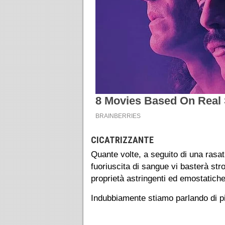
CICATRIZZANTE
Quante volte, a seguito di una rasat
fuoriuscita di sangue vi basterà stro
proprietà astringenti ed emostatiche
Indubbiamente stiamo parlando di picc