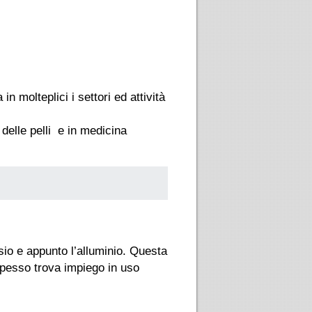
n molteplici i settori ed attività
 delle pelli e in medicina
sio e appunto l’alluminio. Questa
 spesso trova impiego in uso