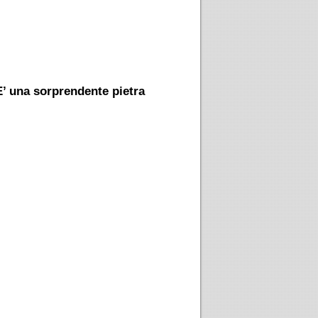
’ una sorprendente pietra