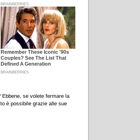
e? Ebbene, se volete fermare la
to è possibile grazie alle sue