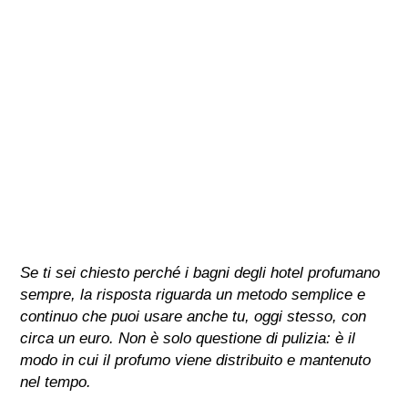
Se ti sei chiesto perché i bagni degli hotel profumano
sempre, la risposta riguarda un metodo semplice e
continuo che puoi usare anche tu, oggi stesso, con
circa un euro. Non è solo questione di pulizia: è il
modo in cui il profumo viene distribuito e mantenuto
nel tempo.