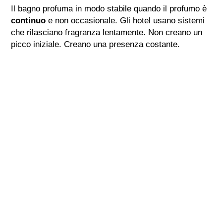
Il bagno profuma in modo stabile quando il profumo è
continuo
e non occasionale. Gli hotel usano sistemi
che rilasciano fragranza lentamente. Non creano un
picco iniziale. Creano una presenza costante.