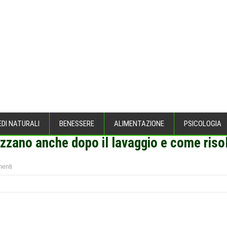
EDI NATURALI
BENESSERE
ALIMENTAZIONE
PSICOLOGIA
zzano anche dopo il lavaggio e come riso
enti