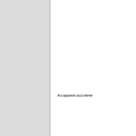
Accappatoio puzzolente