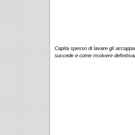
Capita spesso di lavare gli accappa
succede e come risolvere definitiv