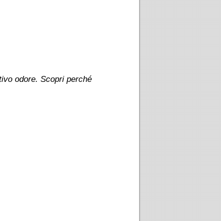
tivo odore. Scopri perché