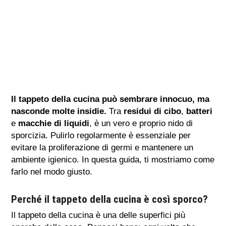
Il tappeto della cucina può sembrare innocuo, ma
nasconde molte insidie.
Tra
residui di cibo
,
batteri
e
macchie di liquidi
, è un vero e proprio nido di
sporcizia. Pulirlo regolarmente è essenziale per
evitare la proliferazione di germi e mantenere un
ambiente igienico. In questa guida, ti mostriamo come
farlo nel modo giusto.
Perché il tappeto della cucina è così sporco?
Il tappeto della cucina è una delle superfici più