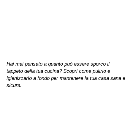
Hai mai pensato a quanto può essere sporco il
tappeto della tua cucina? Scopri come pulirlo e
igienizzarlo a fondo per mantenere la tua casa sana e
sicura.