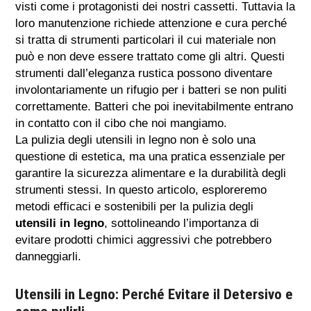
visti come i protagonisti dei nostri cassetti. Tuttavia la
loro manutenzione richiede attenzione e cura perché
si tratta di strumenti particolari il cui materiale non
può e non deve essere trattato come gli altri. Questi
strumenti dall’eleganza rustica possono diventare
involontariamente un rifugio per i batteri se non puliti
correttamente. Batteri che poi inevitabilmente entrano
in contatto con il cibo che noi mangiamo.
La pulizia degli utensili in legno non è solo una
questione di estetica, ma una pratica essenziale per
garantire la sicurezza alimentare e la durabilità degli
strumenti stessi. In questo articolo, esploreremo
metodi efficaci e sostenibili per la pulizia degli
utensili in legno
, sottolineando l’importanza di
evitare prodotti chimici aggressivi che potrebbero
danneggiarli.
Utensili in Legno
: Perché Evitare il Detersivo e