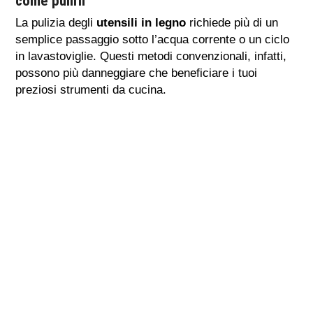
come pulirli
La pulizia degli
utensili in legno
richiede più di un
semplice passaggio sotto l’acqua corrente o un ciclo
in lavastoviglie. Questi metodi convenzionali, infatti,
possono più danneggiare che beneficiare i tuoi
preziosi strumenti da cucina.