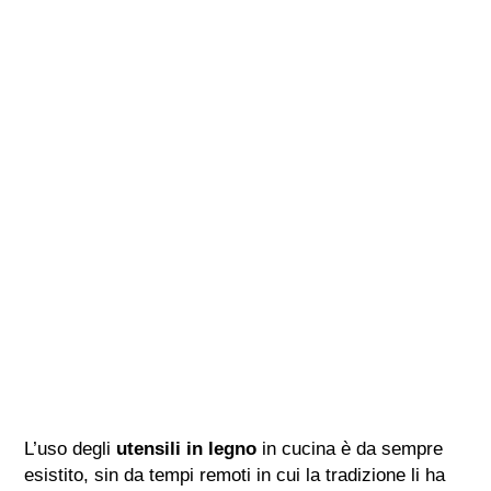
L’uso degli
utensili in legno
in cucina è da sempre
esistito, sin da tempi remoti in cui la tradizione li ha