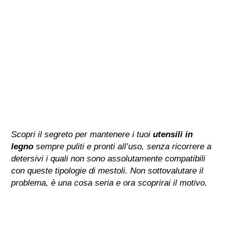
Scopri il segreto per mantenere i tuoi
utensili in
legno
sempre puliti e pronti all’uso, senza ricorrere a
detersivi i quali non sono assolutamente compatibili
con queste tipologie di mestoli. Non sottovalutare il
problema, è una cosa seria e ora scoprirai il motivo.