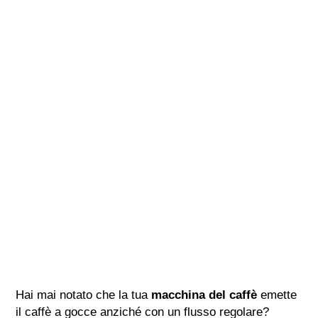
Hai mai notato che la tua
macchina del caffè
emette
il caffè a gocce anziché con un flusso regolare?