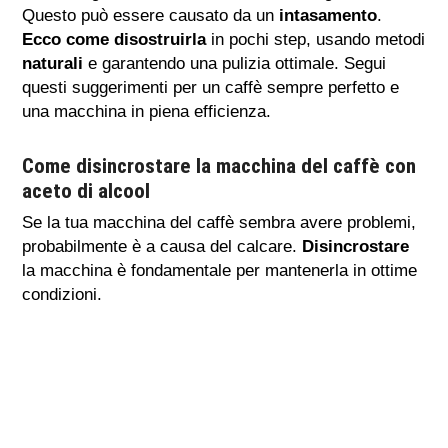
Questo può essere causato da un
intasamento
.
Ecco come disostruirla
in pochi step, usando metodi
naturali
e garantendo una pulizia ottimale. Segui
questi suggerimenti per un caffè sempre perfetto e
una macchina in piena efficienza.
Come disincrostare la macchina del caffè con
aceto di alcool
Se la tua macchina del caffè sembra avere problemi,
probabilmente è a causa del calcare.
Disincrostare
la macchina è fondamentale per mantenerla in ottime
condizioni.