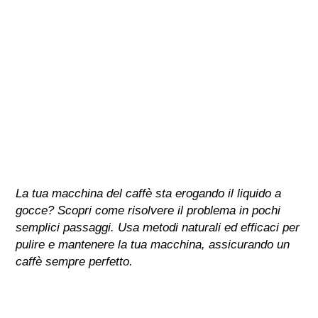
La tua macchina del caffè sta erogando il liquido a
gocce? Scopri come risolvere il problema in pochi
semplici passaggi. Usa metodi naturali ed efficaci per
pulire e mantenere la tua macchina, assicurando un
caffè sempre perfetto.