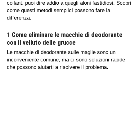
collant, puoi dire addio a quegli aloni fastidiosi. Scopri
come questi metodi semplici possono fare la
differenza.
1 Come eliminare le macchie di deodorante
con il velluto delle grucce
Le macchie di deodorante sulle maglie sono un
inconveniente comune, ma ci sono soluzioni rapide
che possono aiutarti a risolvere il problema.