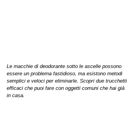
Le macchie di deodorante sotto le ascelle possono
essere un problema fastidioso, ma esistono metodi
semplici e veloci per eliminarle. Scopri due trucchetti
efficaci che puoi fare con oggetti comuni che hai già
in casa.