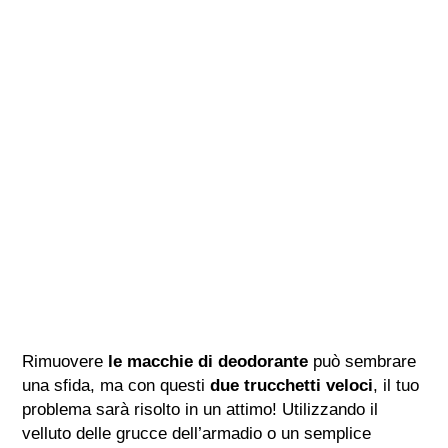
Rimuovere
le macchie di deodorante
può sembrare
una sfida, ma con questi
due trucchetti veloci
, il tuo
problema sarà risolto in un attimo! Utilizzando il
velluto delle grucce dell’armadio o un semplice