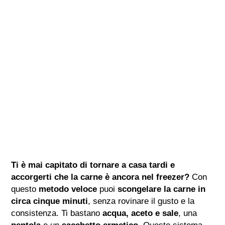
Ti è mai capitato di tornare a casa tardi e
accorgerti che la carne è ancora nel freezer?
Con
questo
metodo veloce
puoi
scongelare la carne in
circa cinque minuti
, senza rovinare il gusto e la
consistenza. Ti bastano
acqua, aceto e sale
, una