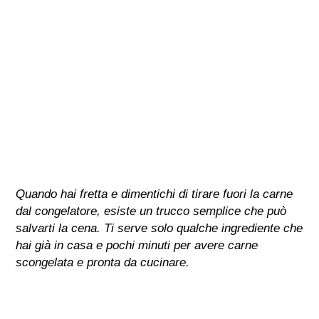
Quando hai fretta e dimentichi di tirare fuori la carne
dal congelatore, esiste un trucco semplice che può
salvarti la cena. Ti serve solo qualche ingrediente che
hai già in casa e pochi minuti per avere carne
scongelata e pronta da cucinare.