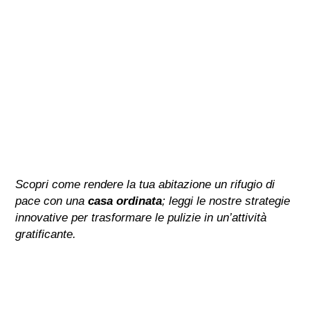
Scopri come rendere la tua abitazione un rifugio di
pace con una
casa ordinata
; leggi le nostre strategie
innovative per trasformare le pulizie in un’attività
gratificante.