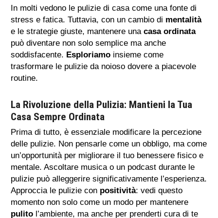
In molti vedono le pulizie di casa come una fonte di
stress e fatica. Tuttavia, con un cambio di
mentalità
e le strategie giuste, mantenere una
casa ordinata
può diventare non solo semplice ma anche
soddisfacente.
Esploriamo
insieme come
trasformare le pulizie da noioso dovere a piacevole
routine.
La Rivoluzione della Pulizia: Mantieni la Tua
Casa Sempre Ordinata
Prima di tutto, è essenziale modificare la percezione
delle pulizie. Non pensarle come un obbligo, ma come
un’opportunità per migliorare il tuo benessere fisico e
mentale. Ascoltare musica o un podcast durante le
pulizie può alleggerire significativamente l’esperienza.
Approccia le pulizie con
positività
: vedi questo
momento non solo come un modo per mantenere
pulito
l’ambiente, ma anche per prenderti cura di te