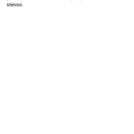
stesso.