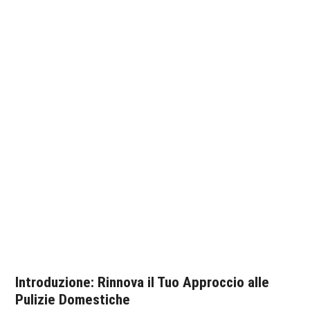
Introduzione: Rinnova il Tuo Approccio alle
Pulizie Domestiche