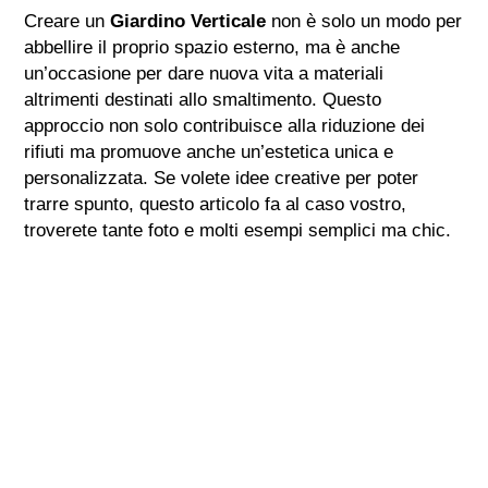
Creare un
Giardino Verticale
non è solo un modo per
abbellire il proprio spazio esterno, ma è anche
un’occasione per dare nuova vita a materiali
altrimenti destinati allo smaltimento. Questo
approccio non solo contribuisce alla riduzione dei
rifiuti ma promuove anche un’estetica unica e
personalizzata. Se volete idee creative per poter
trarre spunto, questo articolo fa al caso vostro,
troverete tante foto e molti esempi semplici ma chic.