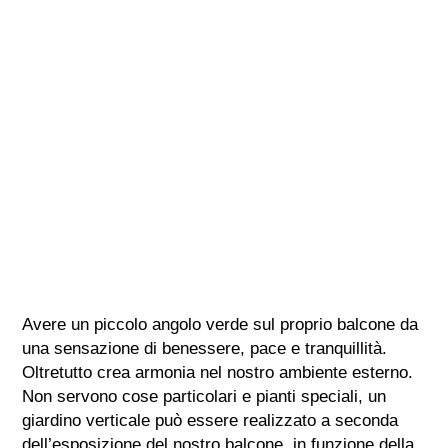
Avere un piccolo angolo verde sul proprio balcone da
una sensazione di benessere, pace e tranquillità.
Oltretutto crea armonia nel nostro ambiente esterno.
Non servono cose particolari e pianti speciali, un
giardino verticale può essere realizzato a seconda
dell’esposizione del nostro balcone, in funzione della