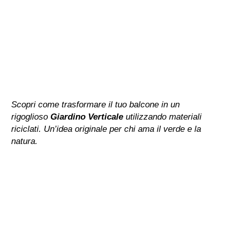
Scopri come trasformare il tuo balcone in un
rigoglioso
Giardino Verticale
utilizzando materiali
riciclati. Un’idea originale per chi ama il verde e la
natura.