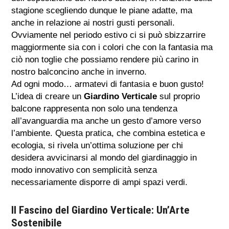
stagione scegliendo dunque le piane adatte, ma
anche in relazione ai nostri gusti personali.
Ovviamente nel periodo estivo ci si può sbizzarrire
maggiormente sia con i colori che con la fantasia ma
ciò non toglie che possiamo rendere più carino in
nostro balconcino anche in inverno.
Ad ogni modo… armatevi di fantasia e buon gusto!
L’idea di creare un
Giardino Verticale
sul proprio
balcone rappresenta non solo una tendenza
all’avanguardia ma anche un gesto d’amore verso
l’ambiente. Questa pratica, che combina estetica e
ecologia, si rivela un’ottima soluzione per chi
desidera avvicinarsi al mondo del giardinaggio in
modo innovativo con semplicità senza
necessariamente disporre di ampi spazi verdi.
Il Fascino del Giardino Verticale: Un’Arte
Sostenibile