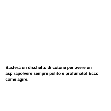
Basterà un dischetto di cotone per avere un
aspirapolvere sempre pulito e profumato! Ecco
come agire.