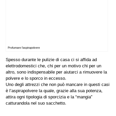
Profumare l’aspirapolvere
Spesso durante le pulizie di casa ci si affida ad
elettrodomestici che, chi per un motivo chi per un
altro, sono indispensabile per aiutarci a rimuovere la
polvere e lo sporco in eccesso.
Uno degli attrezzi che non può mancare in questi casi
è l’aspirapolvere la quale, grazie alla sua potenza,
attira ogni tipologia di sporcizia e la “mangia”
catturandola nel suo sacchetto.