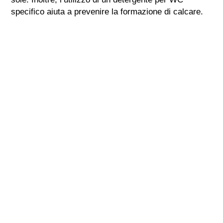
specifico aiuta a prevenire la formazione di calcare.