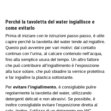
Perché la tavoletta del water ingiallisce e
come evitarlo
Prima di iniziare con le istruzioni passo passo, è utile
capire perché la tavoletta del water tende ad ingiallire.
Questo può avvenire per vari motivi: dal contatto
continuo con l’urina, al calcare contenuto nell’acqua,
fino alla semplice usura del tempo. Un altro fattore
che può contribuire all’ingiallimento è l’esposizione
alla luce solare, che può sbiadire la vernice protettiva
e far ingiallire la plastica sottostante.
Per
evitare l’ingiallimento
, è consigliabile pulire
regolarmente la tavoletta del water, utilizzando
detergenti delicati e non abrasivi. Se possibile, è
inoltre consigliabile evitare l’esposizione diretta al
sole. Inoltre, l’utilizzo di un detergente per WC