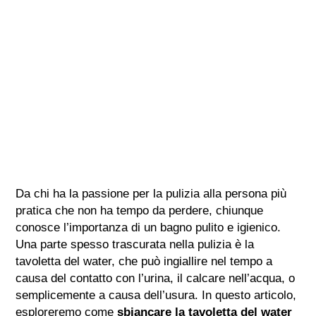
Da chi ha la passione per la pulizia alla persona più
pratica che non ha tempo da perdere, chiunque
conosce l’importanza di un bagno pulito e igienico.
Una parte spesso trascurata nella pulizia è la
tavoletta del water, che può ingiallire nel tempo a
causa del contatto con l’urina, il calcare nell’acqua, o
semplicemente a causa dell’usura. In questo articolo,
esploreremo come
sbiancare la tavoletta del water