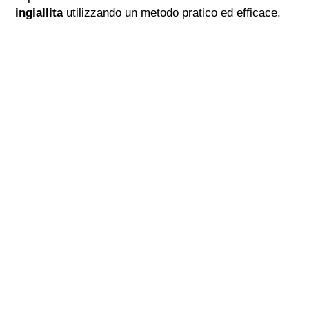
ingiallita
utilizzando un metodo pratico ed efficace.