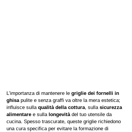
L’importanza di mantenere le
griglie dei fornelli in
ghisa
pulite e senza graffi va oltre la mera estetica;
influisce sulla
qualità della cottura
, sulla
sicurezza
alimentare
e sulla
longevità
del tuo utensile da
cucina. Spesso trascurate, queste griglie richiedono
una cura specifica per evitare la formazione di