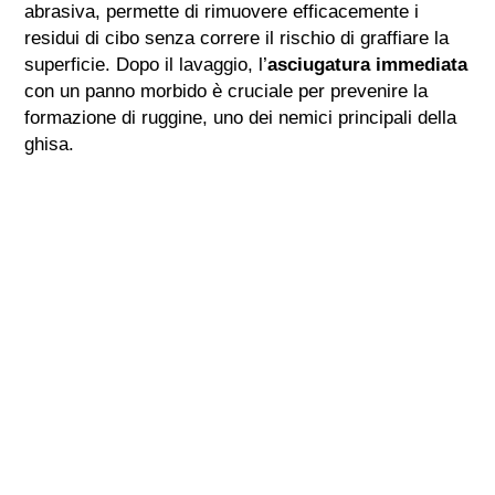
abrasiva, permette di rimuovere efficacemente i
residui di cibo senza correre il rischio di graffiare la
superficie. Dopo il lavaggio, l’
asciugatura immediata
con un panno morbido è cruciale per prevenire la
formazione di ruggine, uno dei nemici principali della
ghisa.