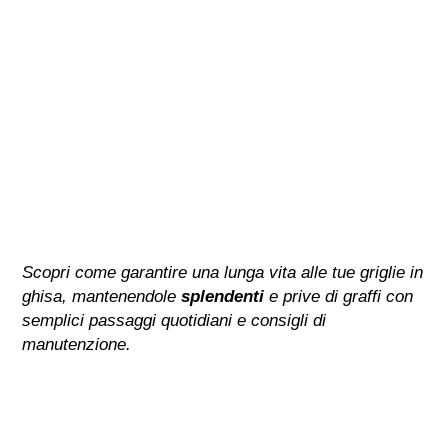
Scopri come garantire una lunga vita alle tue griglie in
ghisa, mantenendole
splendenti
e prive di graffi con
semplici passaggi quotidiani e consigli di
manutenzione.