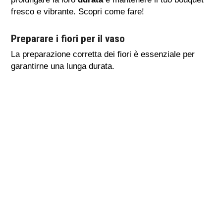
fresco e vibrante. Scopri come fare!
Preparare i fiori per il vaso
La preparazione corretta dei fiori è essenziale per
garantirne una lunga durata.