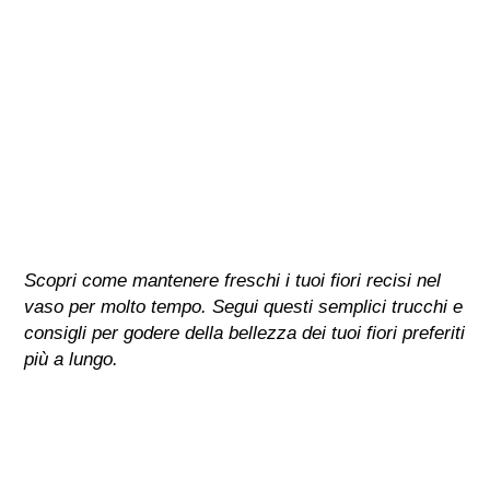
Scopri come mantenere freschi i tuoi fiori recisi nel
vaso per molto tempo. Segui questi semplici trucchi e
consigli per godere della bellezza dei tuoi fiori preferiti
più a lungo.