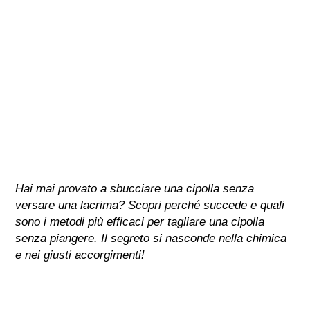
Hai mai provato a sbucciare una cipolla senza
versare una lacrima? Scopri perché succede e quali
sono i metodi più efficaci per tagliare una cipolla
senza piangere. Il segreto si nasconde nella chimica
e nei giusti accorgimenti!