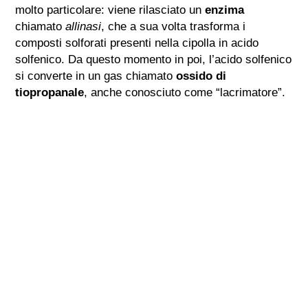
molto particolare: viene rilasciato un
enzima
chiamato
allinasi
, che a sua volta trasforma i
composti solforati presenti nella cipolla in acido
solfenico. Da questo momento in poi, l’acido solfenico
si converte in un gas chiamato
ossido di
tiopropanale
, anche conosciuto come “lacrimatore”.