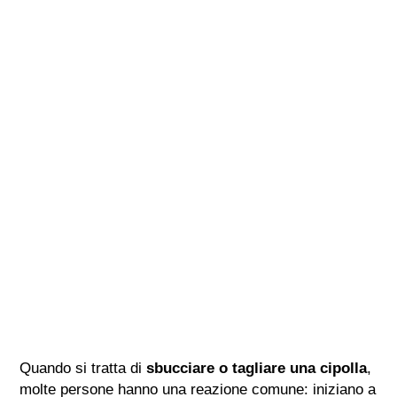
Quando si tratta di
sbucciare o tagliare una cipolla
,
molte persone hanno una reazione comune: iniziano a