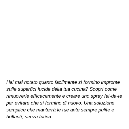
Hai mai notato quanto facilmente si formino impronte
sulle superfici lucide della tua cucina? Scopri come
rimuoverle efficacemente e creare uno spray fai-da-te
per evitare che si formino di nuovo. Una soluzione
semplice che manterrà le tue ante sempre pulite e
brillanti, senza fatica.