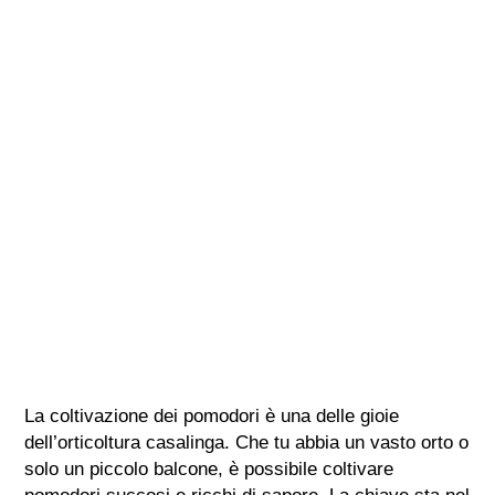
La coltivazione dei pomodori è una delle gioie
dell’orticoltura casalinga. Che tu abbia un vasto orto o
solo un piccolo balcone, è possibile coltivare