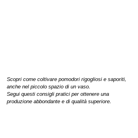
Scopri come coltivare pomodori rigogliosi e saporiti,
anche nel piccolo spazio di un vaso.
Segui questi consigli pratici per ottenere una
produzione abbondante e di qualità superiore.