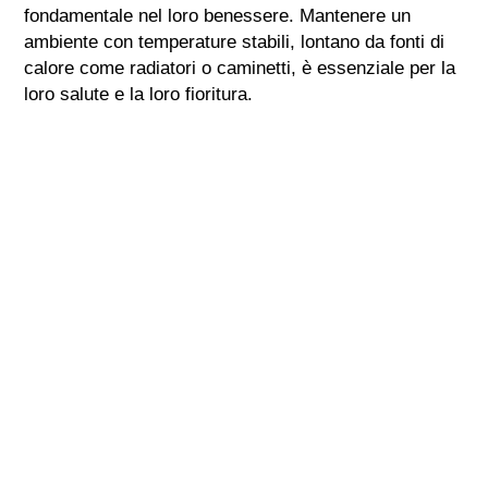
fondamentale nel loro benessere. Mantenere un
ambiente con temperature stabili, lontano da fonti di
calore come radiatori o caminetti, è essenziale per la
loro salute e la loro fioritura.