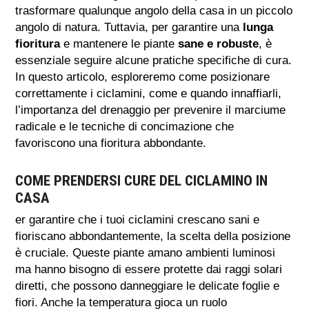
trasformare qualunque angolo della casa in un piccolo
angolo di natura. Tuttavia, per garantire una
lunga
fioritura
e mantenere le piante
sane e robuste
, è
essenziale seguire alcune pratiche specifiche di cura.
In questo articolo, esploreremo come posizionare
correttamente i ciclamini, come e quando innaffiarli,
l’importanza del drenaggio per prevenire il marciume
radicale e le tecniche di concimazione che
favoriscono una fioritura abbondante.
COME PRENDERSI CURE DEL CICLAMINO IN
CASA
er garantire che i tuoi ciclamini crescano sani e
fioriscano abbondantemente, la scelta della posizione
è cruciale. Queste piante amano ambienti luminosi
ma hanno bisogno di essere protette dai raggi solari
diretti, che possono danneggiare le delicate foglie e
fiori. Anche la temperatura gioca un ruolo