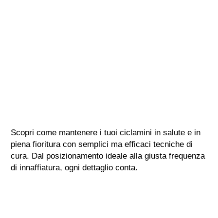
Scopri come mantenere i tuoi ciclamini in salute e in
piena fioritura con semplici ma efficaci tecniche di
cura. Dal posizionamento ideale alla giusta frequenza
di innaffiatura, ogni dettaglio conta.