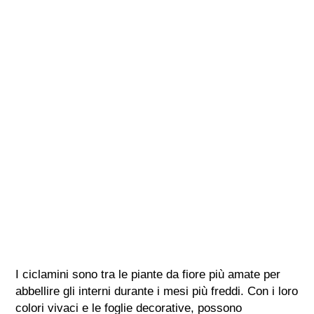
I ciclamini sono tra le piante da fiore più amate per
abbellire gli interni durante i mesi più freddi. Con i loro
colori vivaci e le foglie decorative, possono