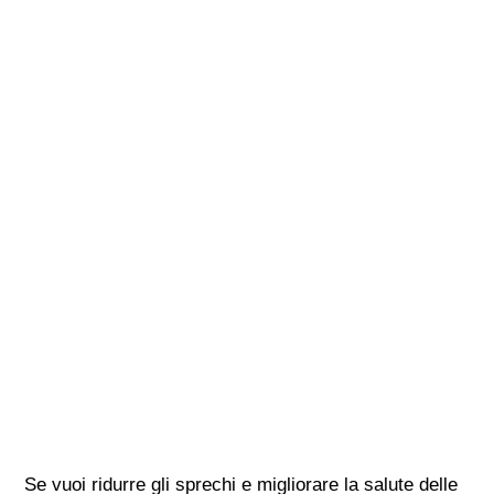
Se vuoi ridurre gli sprechi e migliorare la salute delle