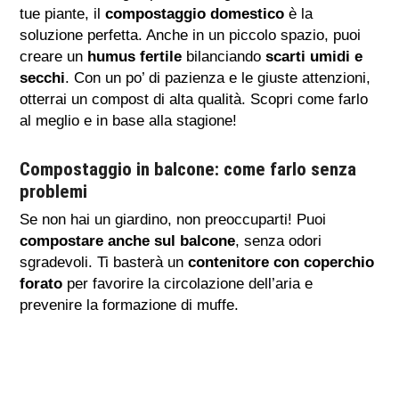
tue piante, il
compostaggio domestico
è la
soluzione perfetta. Anche in un piccolo spazio, puoi
creare un
humus fertile
bilanciando
scarti umidi e
secchi
. Con un po’ di pazienza e le giuste attenzioni,
otterrai un compost di alta qualità. Scopri come farlo
al meglio e in base alla stagione!
Compostaggio in balcone: come farlo senza
problemi
Se non hai un giardino, non preoccuparti! Puoi
compostare anche sul balcone
, senza odori
sgradevoli. Ti basterà un
contenitore con coperchio
forato
per favorire la circolazione dell’aria e
prevenire la formazione di muffe.