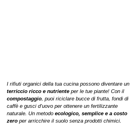
I rifiuti organici della tua cucina possono diventare un
terriccio ricco e nutriente
per le tue piante! Con il
compostaggio
, puoi riciclare bucce di frutta, fondi di
caffè e gusci d’uovo per ottenere un fertilizzante
naturale. Un metodo
ecologico, semplice e a costo
zero
per arricchire il suolo senza prodotti chimici.