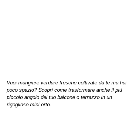
Vuoi mangiare verdure fresche coltivate da te ma hai
poco spazio? Scopri come trasformare anche il più
piccolo angolo del tuo balcone o terrazzo in un
rigoglioso mini orto.