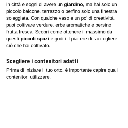
in città e sogni di avere un
giardino
, ma hai solo un
piccolo balcone, terrazzo o perfino solo una finestra
soleggiata. Con qualche vaso e un po’ di creatività,
puoi coltivare verdure, erbe aromatiche e persino
frutta fresca. Scopri come ottenere il massimo da
questi
piccoli spazi
e goditi il piacere di raccogliere
ciò che hai coltivato.
Scegliere i contenitori adatti
Prima di iniziare il tuo orto, è importante capire quali
contenitori utilizzare.