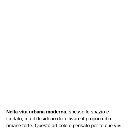
Nella vita urbana moderna
, spesso lo spazio è
limitato, ma il desiderio di coltivare il proprio cibo
rimane forte. Questo articolo è pensato per te che vivi