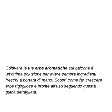
Coltivare le tue
erbe aromatiche
sul balcone è
un’ottima soluzione per avere sempre ingredienti
freschi a portata di mano. Scopri come far crescere
erbe rigogliose e pronte all’uso seguendo questa
guida dettagliata.