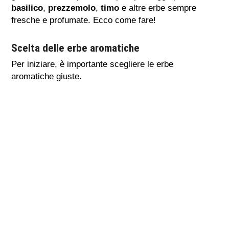
basilico
,
prezzemolo
,
timo
e altre erbe sempre
fresche e profumate. Ecco come fare!
Scelta delle erbe aromatiche
Per iniziare, è importante scegliere le erbe
aromatiche giuste.