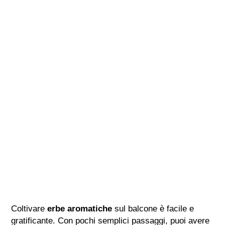
Coltivare
erbe aromatiche
sul balcone è facile e
gratificante. Con pochi semplici passaggi, puoi avere