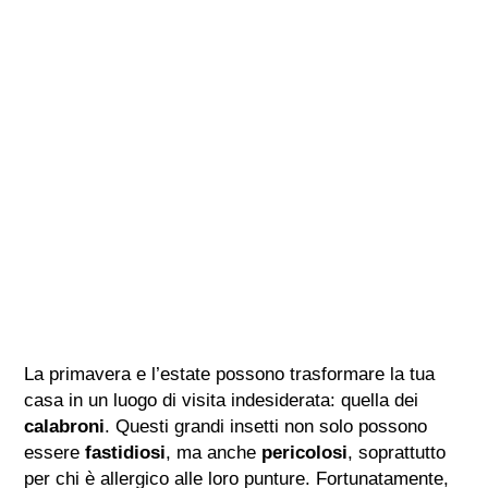
La primavera e l’estate possono trasformare la tua
casa in un luogo di visita indesiderata: quella dei
calabroni
. Questi grandi insetti non solo possono
essere
fastidiosi
, ma anche
pericolosi
, soprattutto
per chi è allergico alle loro punture. Fortunatamente,