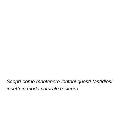
Scopri come mantenere lontani questi fastidiosi
insetti in modo naturale e sicuro.