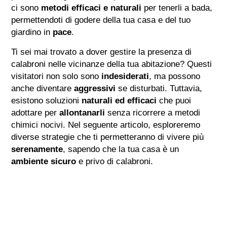
ci sono
metodi efficaci e naturali
per tenerli a bada,
permettendoti di godere della tua casa e del tuo
giardino in
pace
.
Ti sei mai trovato a dover gestire la presenza di
calabroni nelle vicinanze della tua abitazione? Questi
visitatori non solo sono
indesiderati
, ma possono
anche diventare
aggressivi
se disturbati. Tuttavia,
esistono soluzioni
naturali ed efficaci
che puoi
adottare per
allontanarli
senza ricorrere a metodi
chimici nocivi. Nel seguente articolo, esploreremo
diverse strategie che ti permetteranno di vivere più
serenamente
, sapendo che la tua casa è un
ambiente sicuro
e privo di calabroni.