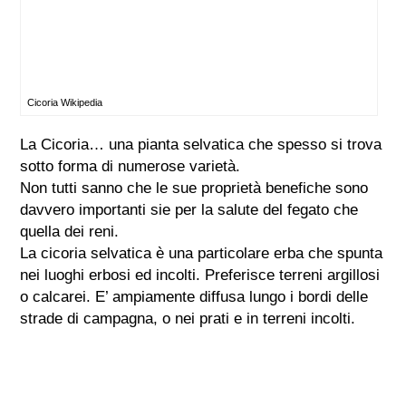
Cicoria Wikipedia
La Cicoria… una pianta selvatica che spesso si trova
sotto forma di numerose varietà.
Non tutti sanno che le sue proprietà benefiche sono
davvero importanti sie per la salute del fegato che
quella dei reni.
La cicoria selvatica è una particolare erba che spunta
nei luoghi erbosi ed incolti. Preferisce terreni argillosi
o calcarei. E’ ampiamente diffusa lungo i bordi delle
strade di campagna, o nei prati e in terreni incolti.