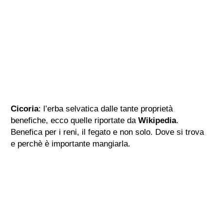
Cicoria
: l’erba selvatica dalle tante proprietà
benefiche, ecco quelle riportate da
Wikipedia
.
Benefica per i reni, il fegato e non solo. Dove si trova
e perchè è importante mangiarla.