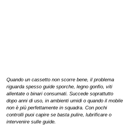
Quando un cassetto non scorre bene, il problema
riguarda spesso guide sporche, legno gonfio, viti
allentate o binari consumati. Succede soprattutto
dopo anni di uso, in ambienti umidi o quando il mobile
non è più perfettamente in squadra. Con pochi
controlli puoi capire se basta pulire, lubrificare o
intervenire sulle guide.