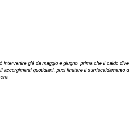
 intervenire già da maggio e giugno, prima che il caldo dive
i accorgimenti quotidiani, puoi limitare il surriscaldamento 
tore.