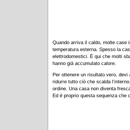
Quando arriva il caldo, molte case 
temperatura esterna. Spesso la cas
elettrodomestici. È qui che molti sb
hanno già accumulato calore.
Per ottenere un risultato vero, devi
ridurre tutto ciò che scalda l’inter
ordine. Una casa non diventa fresca p
Ed è proprio questa sequenza che c