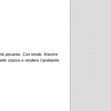
nti pesante. Con tende, finestre
delle stanze e rendere l’ambiente