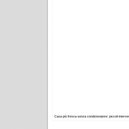
Casa più fresca senza condizionatore: piccoli interventi