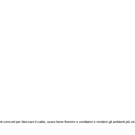
 concreti per bloccare il caldo, usare bene finestre e ventilatori e rendere gli ambienti più vivib