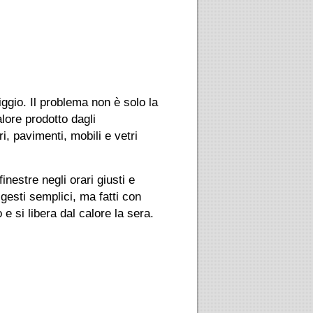
ggio. Il problema non è solo la
alore prodotto dagli
i, pavimenti, mobili e vetri
inestre negli orari giusti e
gesti semplici, ma fatti con
e si libera dal calore la sera.