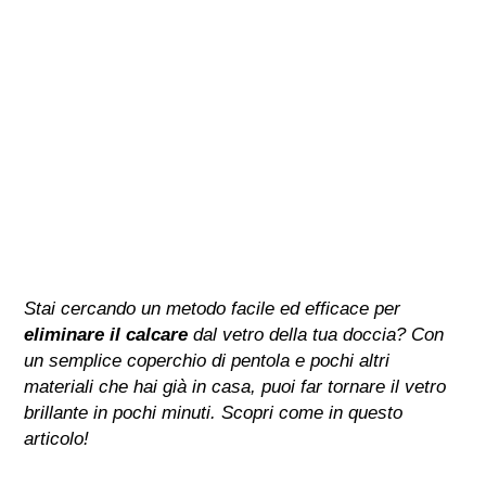
Stai cercando un metodo facile ed efficace per
eliminare il calcare
dal vetro della tua doccia? Con
un semplice coperchio di pentola e pochi altri
materiali che hai già in casa, puoi far tornare il vetro
brillante in pochi minuti. Scopri come in questo
articolo!