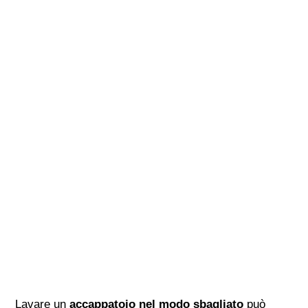
Lavare un
accappatoio nel modo sbagliato
può