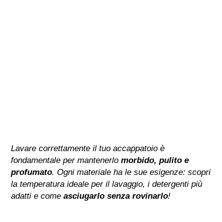
Lavare correttamente il tuo accappatoio è
fondamentale per mantenerlo
morbido, pulito e
profumato
. Ogni materiale ha le sue esigenze: scopri
la temperatura ideale per il lavaggio, i detergenti più
adatti e come
asciugarlo senza rovinarlo
!